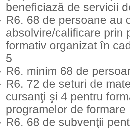
beneficiază de servicii de
R6. 68 de persoane au o
absolvire/calificare prin
formativ organizat în cadr
5
R6. minim 68 de persoane
R6. 72 de seturi de mate
cursanţi şi 4 pentru form
programelor de formare
R6. 68 de subvenţii pent