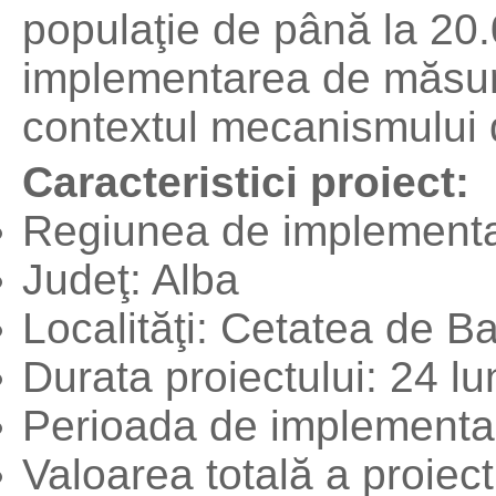
populaţie de până la 20.0
implementarea de măsuri/
contextul mecanismului
Caracteristici proiect:
Regiunea de implementa
Judeţ: Alba
Localităţi: Cetatea de Ba
Durata proiectului: 24 lu
Perioada de implementa
Valoarea totală a proiect