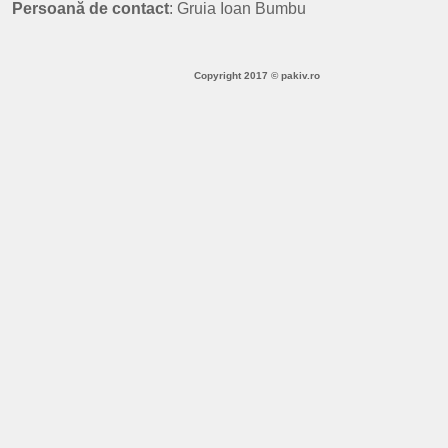
Persoană de contact
: Gruia Ioan Bumbu
Copyright 2017 © pakiv.ro